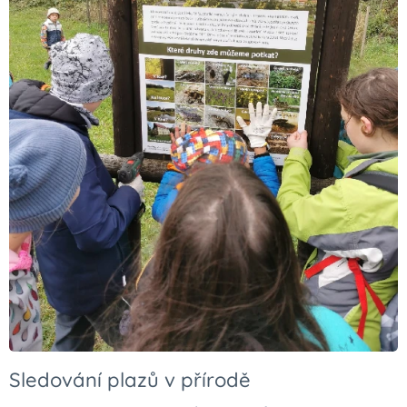
Sledování plazů v přírodě